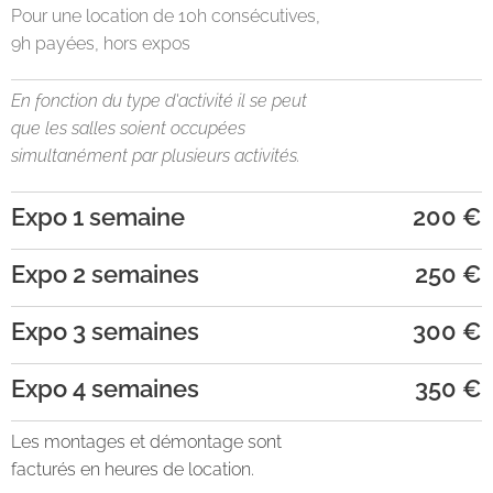
Pour une location de 10h consécutives,
9h payées, hors expos
En fonction du type d'activité il se peut
que les salles soient occupées
simultanément par plusieurs activités.
Expo 1 semaine
200 €
Expo 2 semaines
250 €
Expo 3 semaines
300 €
Expo 4 semaines
350 €
Les montages et démontage sont
facturés en heures de location.