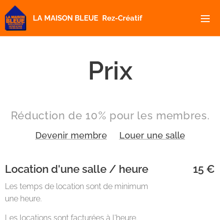
LA MAISON BLEUE Rez-Créatif
Prix
Réduction de 10% pour les membres.
Devenir membre
Louer une salle
Location d'une salle / heure
15 €
Les temps de location sont de minimum
une heure.
Les locations sont facturées à l'heure.