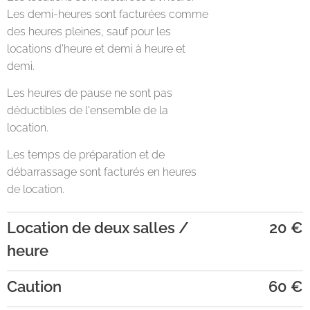
Les demi-heures sont facturées comme
des heures pleines, sauf pour les
locations d'heure et demi à heure et
demi.
Les heures de pause ne sont pas
déductibles de l'ensemble de la
location.
Les temps de préparation et de
débarrassage sont facturés en heures
de location.
Location de deux salles /
20 €
heure
Caution
60 €