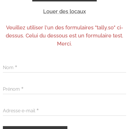
Louer des locaux
Veuillez utiliser l'un des formulaires "tally.so" ci-
dessus. Celui du dessous est un formulaire test.
Merci.
Nom
Prénom
Adresse e-mail