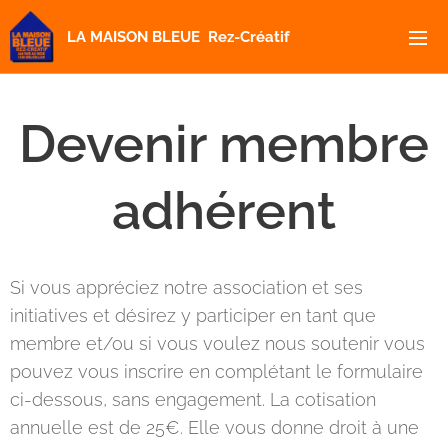
LA MAISON BLEUE Rez-Créatif
Devenir membre
adhérent
Si vous appréciez notre association et ses
initiatives et désirez y participer en tant que
membre et/ou si vous voulez nous soutenir vous
pouvez vous inscrire en complétant le formulaire
ci-dessous, sans engagement. La cotisation
annuelle est de 25€. Elle vous donne droit à une